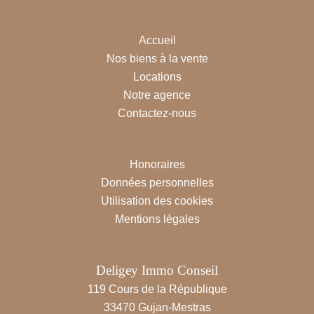
NAVIGATION
Accueil
Nos biens à la vente
Locations
Notre agence
Contactez-nous
INFORMATIONS LÉGALES
Honoraires
Données personnelles
Utilisation des cookies
Mentions légales
CONTACTEZ-NOUS
Deligey Immo Conseil
119 Cours de la République
33470
Gujan-Mestras