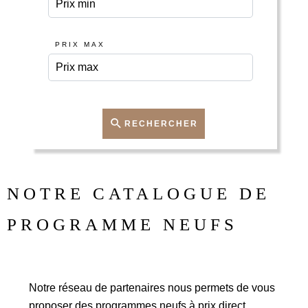
PRIX MAX
RECHERCHER
NOTRE CATALOGUE DE
PROGRAMME NEUFS
Notre réseau de partenaires nous permets de vous
proposer des programmes neufs à prix direct