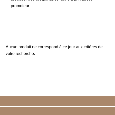
promoteur.
Aucun produit ne correspond à ce jour aux critères de
votre recherche.