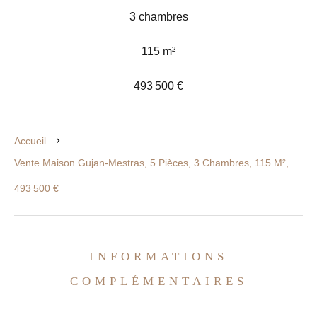
3 chambres
115 m²
493 500 €
Accueil
Vente Maison Gujan-Mestras, 5 Pièces, 3 Chambres, 115 M²,
493 500 €
INFORMATIONS
COMPLÉMENTAIRES