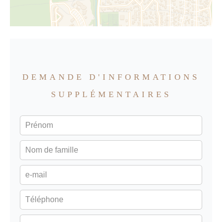
DEMANDE D'INFORMATIONS
SUPPLÉMENTAIRES