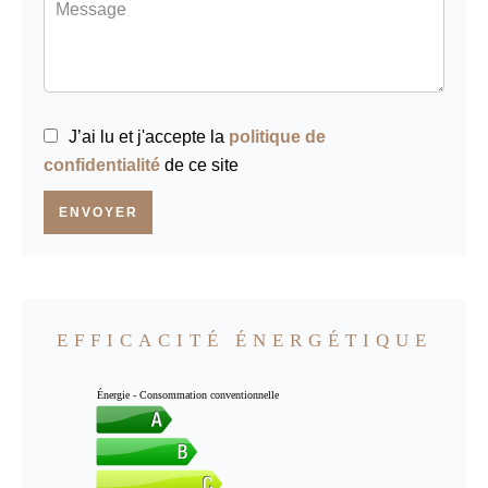
J’ai lu et j'accepte la
politique de
confidentialité
de ce site
ENVOYER
EFFICACITÉ ÉNERGÉTIQUE
Énergie - Consommation conventionnelle