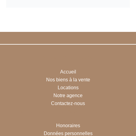
NAVIGATION
Accueil
Nos biens à la vente
Locations
Notre agence
Contactez-nous
INFORMATIONS LÉGALES
Honoraires
Données personnelles