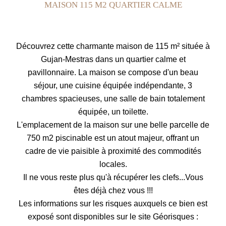
MAISON 115 M2 QUARTIER CALME
Découvrez cette charmante maison de 115 m² située à
Gujan-Mestras dans un quartier calme et
pavillonnaire. La maison se compose d'un beau
séjour, une cuisine équipée indépendante, 3
chambres spacieuses, une salle de bain totalement
équipée, un toilette.
L'emplacement de la maison sur une belle parcelle de
750 m2 piscinable est un atout majeur, offrant un
cadre de vie paisible à proximité des commodités
locales.
Il ne vous reste plus qu'à récupérer les clefs...Vous
êtes déjà chez vous !!!
Les informations sur les risques auxquels ce bien est
exposé sont disponibles sur le site Géorisques :