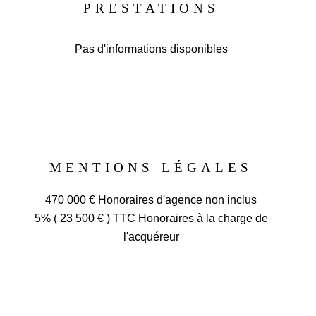
PRESTATIONS
Pas d'informations disponibles
MENTIONS LÉGALES
470 000 € Honoraires d'agence non inclus
5% ( 23 500 € ) TTC Honoraires à la charge de
l'acquéreur