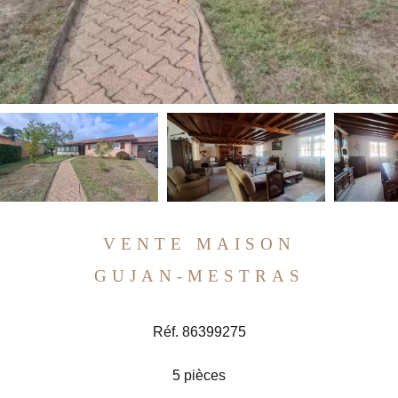
VENTE MAISON
GUJAN-MESTRAS
Réf. 86399275
5 pièces