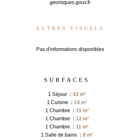
georisques.gouv.fr
AUTRES VISUELS
Pas d'informations disponibles
SURFACES
1 Séjour
43 m²
1 Cuisine
14 m²
1 Chambre
15 m²
1 Chambre
12 m²
1 Chambre
11 m²
1 Salle de bains
8 m²