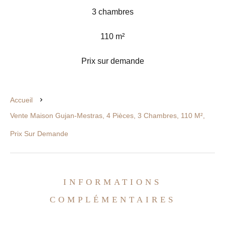
3 chambres
110 m²
Prix sur demande
Accueil
Vente Maison Gujan-Mestras, 4 Pièces, 3 Chambres, 110 M²,
Prix Sur Demande
INFORMATIONS
COMPLÉMENTAIRES