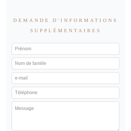
DEMANDE D'INFORMATIONS
SUPPLÉMENTAIRES