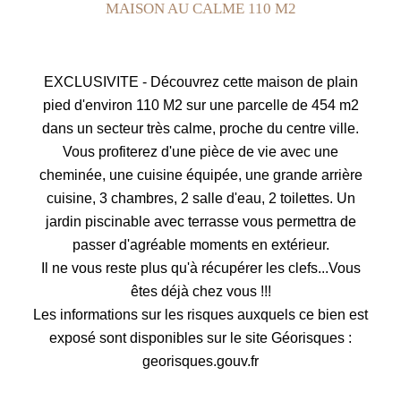
MAISON AU CALME 110 M2
EXCLUSIVITE - Découvrez cette maison de plain
pied d'environ 110 M2 sur une parcelle de 454 m2
dans un secteur très calme, proche du centre ville.
Vous profiterez d'une pièce de vie avec une
cheminée, une cuisine équipée, une grande arrière
cuisine, 3 chambres, 2 salle d'eau, 2 toilettes. Un
jardin piscinable avec terrasse vous permettra de
passer d'agréable moments en extérieur.
Il ne vous reste plus qu'à récupérer les clefs...Vous
êtes déjà chez vous !!!
Les informations sur les risques auxquels ce bien est
exposé sont disponibles sur le site Géorisques :
georisques.gouv.fr