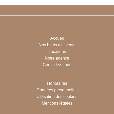
NAVIGATION
Accueil
Nos biens à la vente
Locations
Notre agence
Contactez-nous
INFORMATIONS LÉGALES
Honoraires
Données personnelles
Utilisation des cookies
Mentions légales
CONTACTEZ-NOUS