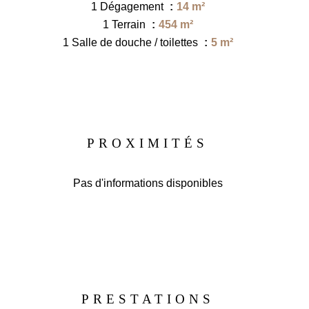
1 Dégagement
14 m²
1 Terrain
454 m²
1 Salle de douche / toilettes
5 m²
PROXIMITÉS
Pas d'informations disponibles
PRESTATIONS