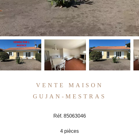
VENTE MAISON
GUJAN-MESTRAS
Réf. 85063046
4 pièces