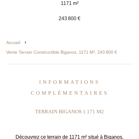
1171 m²
243 800 €
Accueil
Vente Terrain Constructible Biganos, 1171 M², 243 800 €
INFORMATIONS
COMPLÉMENTAIRES
TERRAIN BIGANOS 1 171 M2
Découvrez ce terrain de 1171 m² situé à Biganos,