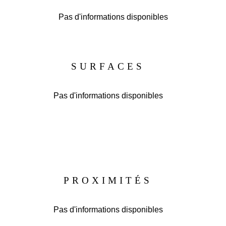
Pas d'informations disponibles
SURFACES
Pas d'informations disponibles
PROXIMITÉS
Pas d'informations disponibles