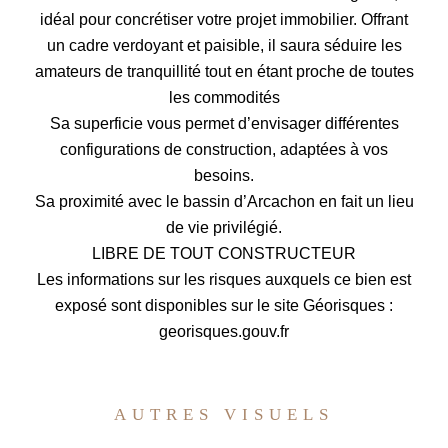
idéal pour concrétiser votre projet immobilier. Offrant
un cadre verdoyant et paisible, il saura séduire les
amateurs de tranquillité tout en étant proche de toutes
les commodités
Sa superficie vous permet d’envisager différentes
configurations de construction, adaptées à vos
besoins.
Sa proximité avec le bassin d’Arcachon en fait un lieu
de vie privilégié.
LIBRE DE TOUT CONSTRUCTEUR
Les informations sur les risques auxquels ce bien est
exposé sont disponibles sur le site Géorisques :
georisques.gouv.fr
AUTRES VISUELS