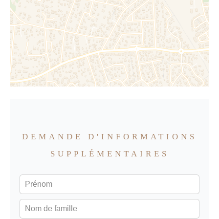
DEMANDE D'INFORMATIONS
SUPPLÉMENTAIRES