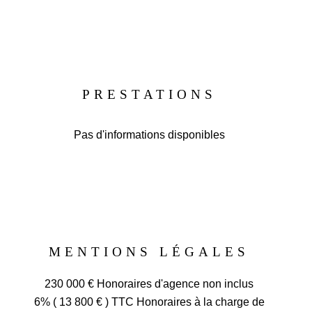
PRESTATIONS
Pas d'informations disponibles
MENTIONS LÉGALES
230 000 € Honoraires d'agence non inclus
6% ( 13 800 € ) TTC Honoraires à la charge de