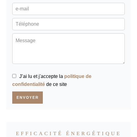
J’ai lu et j'accepte la
politique de
confidentialité
de ce site
ENVOYER
EFFICACITÉ ÉNERGÉTIQUE