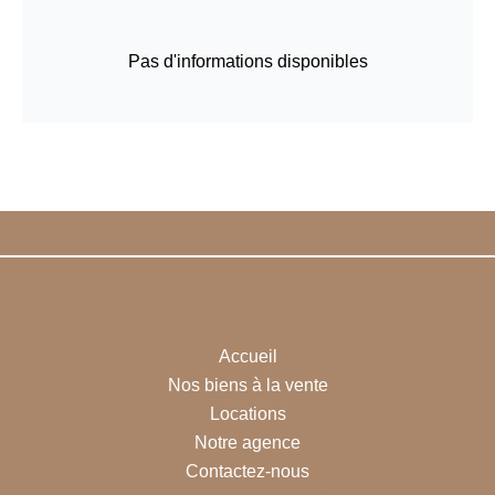
Pas d'informations disponibles
NAVIGATION
Accueil
Nos biens à la vente
Locations
Notre agence
Contactez-nous