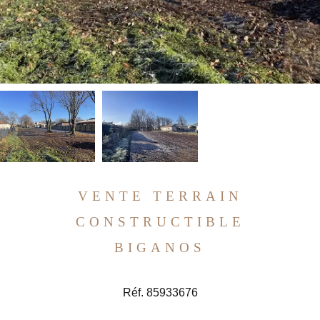
VENTE TERRAIN
CONSTRUCTIBLE
BIGANOS
Réf. 85933676